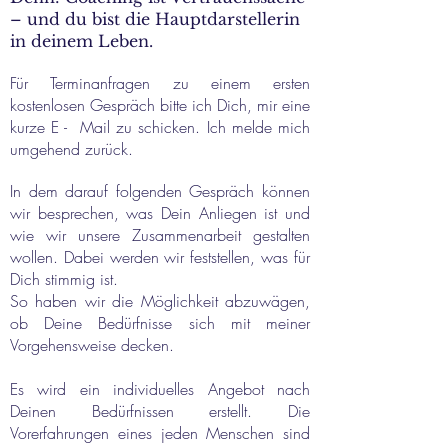
– und du bist die Hauptdarstellerin
in deinem Leben.
Für Terminanfragen zu einem ersten
kostenlosen Gespräch bitte ich Dich, mir eine
kurze E - Mail zu schicken. Ich melde mich
umgehend zurück.
In dem darauf folgenden Gespräch können
wir besprechen, was Dein Anliegen ist und
wie wir unsere Zusammenarbeit gestalten
wollen. Dabei werden wir feststellen, was für
Dich stimmig ist.
So haben wir die Möglichkeit abzuwägen,
ob Deine Bedürfnisse sich mit meiner
Vorgehensweise decken.
Es wird ein individuelles Angebot nach
Deinen Bedürfnissen erstellt. Die
Vorerfahrungen eines jeden Menschen sind