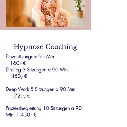
Hypnose Coaching
Einzelsitzungen: 90 Min.
160,- €
Einstieg 3 Sitzungen a 90 Min.
450
,- €
Deep Work 5 Sitzungen a 90 Min.
720,- €
Prozessbegleitung 10 Sitzungen a 90
Min. 1.450,- €