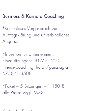
Business & Karriere
Coaching
Kostenloses Vorgespräch zur
*
Auftragsklärung und unverbindliches
Angebot
*Investion für Unternehmen:
Einzelsitzungen: 90 Min - 250€
Intensivcoaching: halb -/ganztägig -
675€/1.350€
*
Paket – 5 Sitzungen – 1.150 €
alle Preise zzgl. MwSt