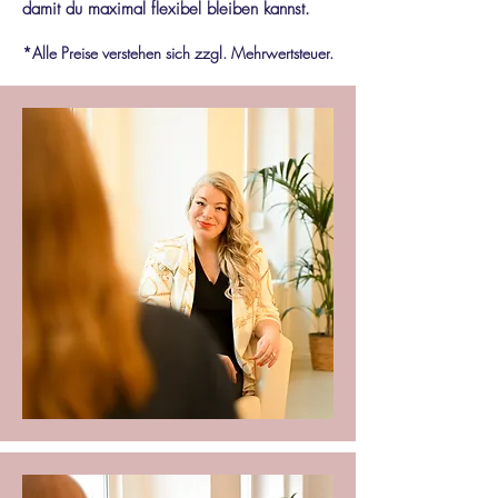
damit du maximal flexibel bleiben kannst.
*Alle Preise verstehen sich zzgl. Mehrwertsteuer.