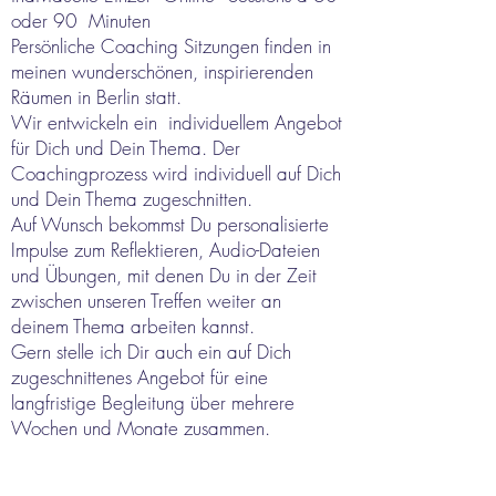
oder 90 Minuten
Persönliche Coaching Sitzungen finden in
meinen wunderschönen, inspirierenden
Räumen in Berlin statt.
Wir entwickeln ein individuellem Angebot
für Dich und Dein Thema. Der
Coachingprozess wird individuell auf Dich
und Dein Thema zugeschnitten.
Auf Wunsch bekommst Du personalisierte
Impulse zum Reflektieren, Audio-Dateien
und Übungen, mit denen Du in der Zeit
zwischen unseren Treffen weiter an
deinem Thema arbeiten kannst.
Gern stelle ich Dir auch ein auf Dich
zugeschnittenes Angebot für eine
langfristige Begleitung über mehrere
Wochen und Monate zusammen.