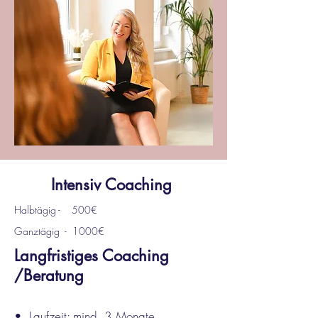
Intensiv Coaching
Halbtägig - 500€
Ganztägig - 1000€
Langfristiges Coaching
/Beratung
• Laufzeit: mind. 3 Monate