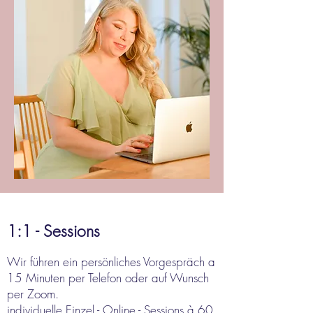
1:1 - Sessions
Wir führen ein persönliches Vorgespräch a
15 Minuten per Telefon oder auf Wunsch
per Zoom.
individuelle Einzel - Online - Sessions à 60