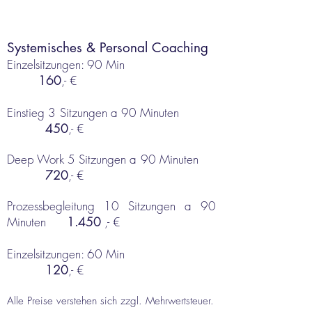
Systemisches &
Personal
C
oaching
Einzelsitzungen: 90 Min
16
0
,- €
Einstieg 3 Sitzungen a 90 Minuten
450
,- €
Deep Work 5 Sitzungen a 90 Minuten
720
,- €
Prozessbegleitung 10 Sitzungen a 90
Minuten
1.450
,-
€
Einzelsitzungen: 60 Min
120
,- €
Alle Preise verstehen sich zzgl. Mehrwertsteuer.