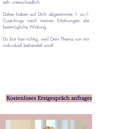
sehr unterschiedlich.
Daher haben auf Dich abgestimmte 1- zu-1-
Coachings nach meinen Erfahrungen die
bestmögliche Wirkung.
Du bist hier richtig, weil Dein Thema von mir
individuell behandelt wird!
Kostenloses Erstgespräch anfragen