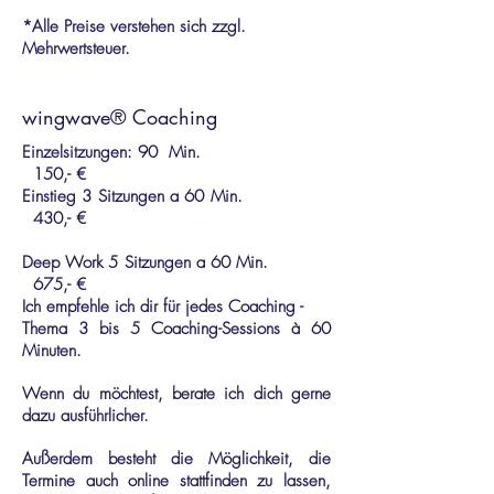
*Alle Preise verstehen sich zzgl.
Mehrwertsteuer.
wingwave® Coaching
Einzelsitzungen: 90 Min.
150,- €
​Einstieg 3 Sitzungen a 60 Min.
430,- €
Deep Work 5 Sitzungen a 60 Min.
675
,- €
Ich empfehle ich dir für jedes Coaching -
Thema 3 bis 5 Coaching-Sessions à 60
Minuten.
Wenn du möchtest, berate ich dich gerne
dazu ausführlicher.
Außerdem besteht die Möglichkeit, die
Termine auch online stattfinden zu lassen,