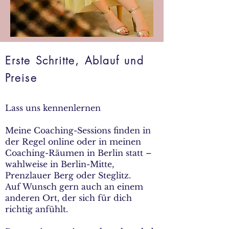
Erste Schritte, Ablauf und
Preise
Lass uns kennenlernen
Meine Coaching-Sessions finden in
der Regel online oder in meinen
Coaching-Räumen in Berlin statt –
wahlweise in Berlin-Mitte,
Prenzlauer Berg oder Steglitz.
Auf Wunsch gern auch an einem
anderen Ort, der sich für dich
richtig anfühlt.