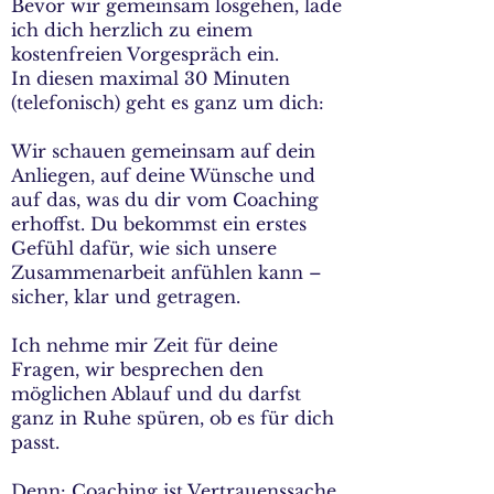
Bevor wir gemeinsam losgehen, lade
ich dich herzlich zu einem
kostenfreien Vorgespräch ein.
In diesen maximal 30 Minuten
(telefonisch) geht es ganz um dich:
Wir schauen gemeinsam auf dein
Anliegen, auf deine Wünsche und
auf das, was du dir vom Coaching
erhoffst. Du bekommst ein erstes
Gefühl dafür, wie sich unsere
Zusammenarbeit anfühlen kann –
sicher, klar und getragen.
Ich nehme mir Zeit für deine
Fragen, wir besprechen den
möglichen Ablauf und du darfst
ganz in Ruhe spüren, ob es für dich
passt.
Denn: Coaching ist Vertrauenssache