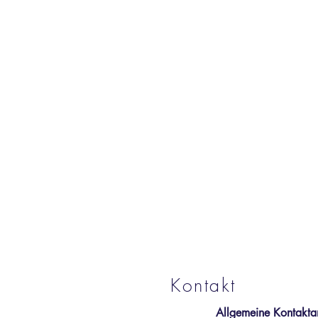
Kontakt
Allgemeine Kontakta